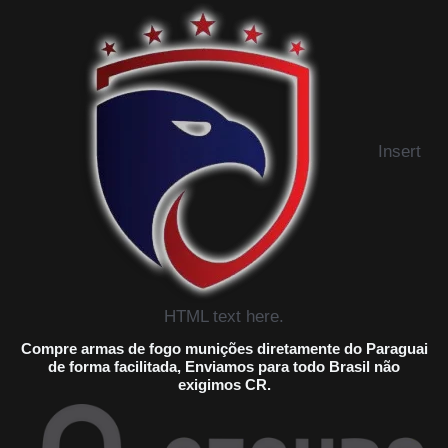
Insert
HTML text here.
Compre armas de fogo munições diretamente do Paraguai
de forma facilitada, Enviamos para todo Brasil não
exigimos CR.