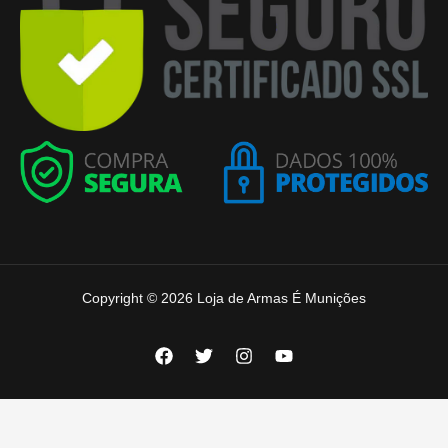
Copyright © 2026 Loja de Armas É Munições