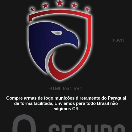
Insert
HTML text here.
Compre armas de fogo munições diretamente do Paraguai
de forma facilitada, Enviamos para todo Brasil não
exigimos CR.