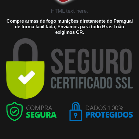
HTML text here.
Compre armas de fogo munições diretamente do Paraguai
de forma facilitada, Enviamos para todo Brasil não
exigimos CR.