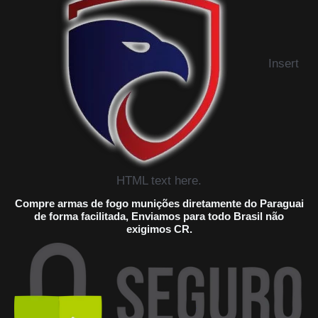
Insert
HTML text here.
Compre armas de fogo munições diretamente do Paraguai
de forma facilitada, Enviamos para todo Brasil não
exigimos CR.