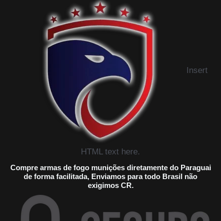
Insert
HTML text here.
Compre armas de fogo munições diretamente do Paraguai
de forma facilitada, Enviamos para todo Brasil não
exigimos CR.