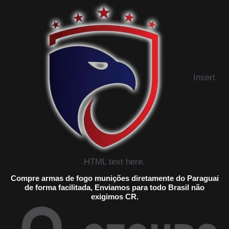
Insert
HTML text here.
Compre armas de fogo munições diretamente do Paraguai
de forma facilitada, Enviamos para todo Brasil não
exigimos CR.