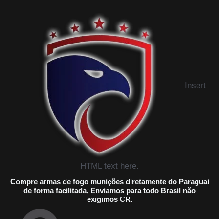
Insert
HTML text here.
Compre armas de fogo munições diretamente do Paraguai
de forma facilitada, Enviamos para todo Brasil não
exigimos CR.