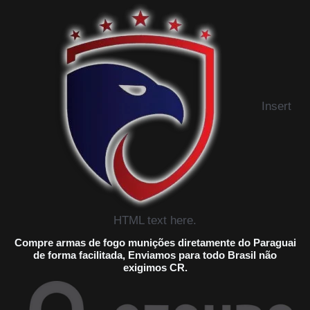
Insert
HTML text here.
Compre armas de fogo munições diretamente do Paraguai
de forma facilitada, Enviamos para todo Brasil não
exigimos CR.