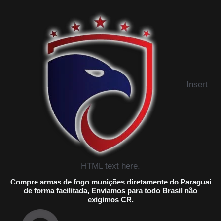
Insert
HTML text here.
Compre armas de fogo munições diretamente do Paraguai
de forma facilitada, Enviamos para todo Brasil não
exigimos CR.