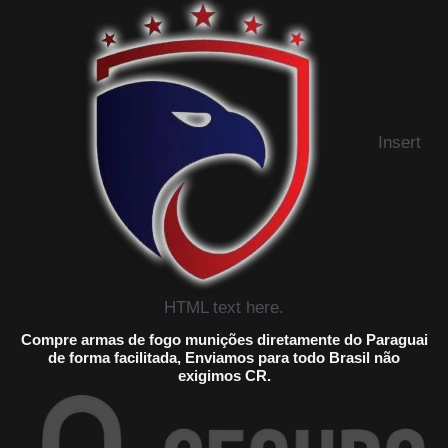
Insert
HTML text here.
Compre armas de fogo munições diretamente do Paraguai
de forma facilitada, Enviamos para todo Brasil não
exigimos CR.