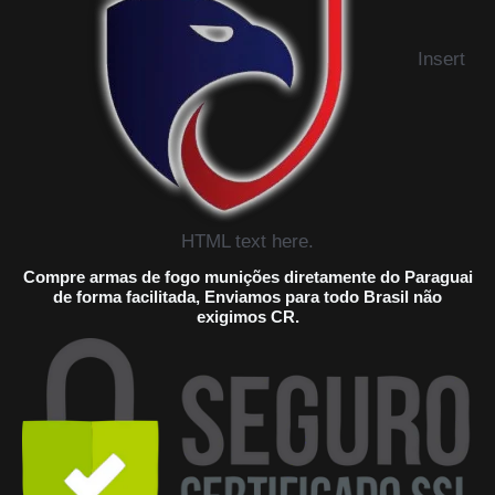
Insert
HTML text here.
Compre armas de fogo munições diretamente do Paraguai
de forma facilitada, Enviamos para todo Brasil não
exigimos CR.