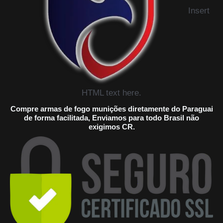
Insert
HTML text here.
Compre armas de fogo munições diretamente do Paraguai
de forma facilitada, Enviamos para todo Brasil não
exigimos CR.