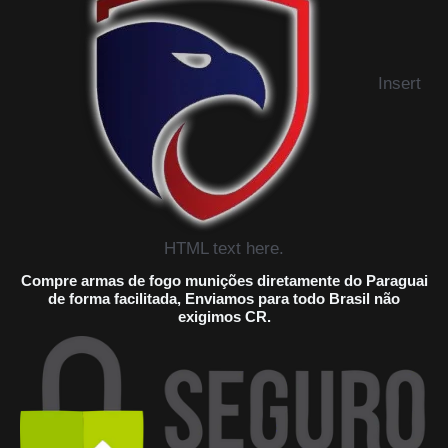
Insert
HTML text here.
Compre armas de fogo munições diretamente do Paraguai
de forma facilitada, Enviamos para todo Brasil não
exigimos CR.