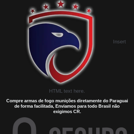
Insert
HTML text here.
Compre armas de fogo munições diretamente do Paraguai
de forma facilitada, Enviamos para todo Brasil não
exigimos CR.