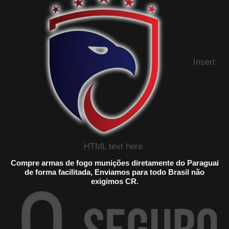
Insert
HTML text here.
Compre armas de fogo munições diretamente do Paraguai
de forma facilitada, Enviamos para todo Brasil não
exigimos CR.