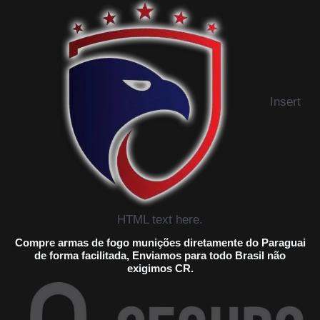
Insert
HTML text here.
Compre armas de fogo munições diretamente do Paraguai
de forma facilitada, Enviamos para todo Brasil não
exigimos CR.