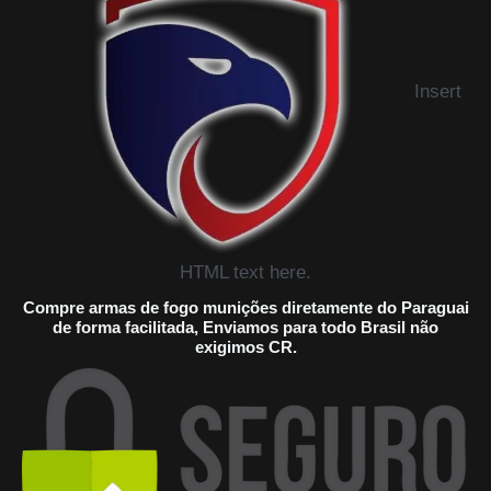
Insert
HTML text here.
Compre armas de fogo munições diretamente do Paraguai
de forma facilitada, Enviamos para todo Brasil não
exigimos CR.