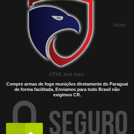
Insert
HTML text here.
Compre armas de fogo munições diretamente do Paraguai
de forma facilitada, Enviamos para todo Brasil não
exigimos CR.