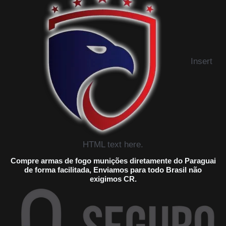
Insert
HTML text here.
Compre armas de fogo munições diretamente do Paraguai
de forma facilitada, Enviamos para todo Brasil não
exigimos CR.