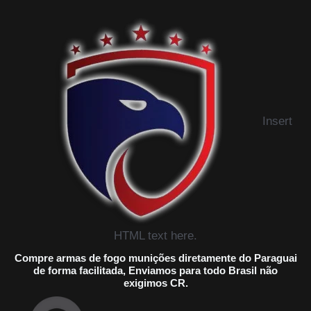
Insert
HTML text here.
Compre armas de fogo munições diretamente do Paraguai
de forma facilitada, Enviamos para todo Brasil não
exigimos CR.