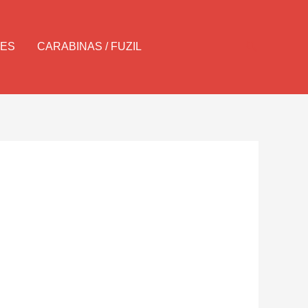
Pesquisar
LES
CARABINAS / FUZIL