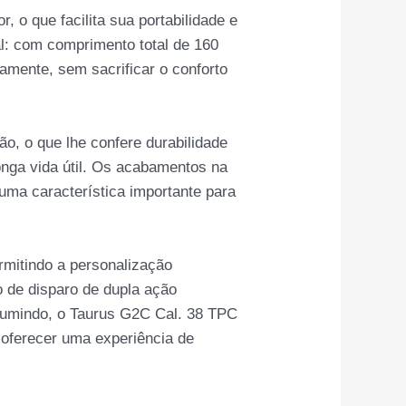
o que facilita sua portabilidade e
: com comprimento total de 160
amente, sem sacrificar o conforto
ão, o que lhe confere durabilidade
onga vida útil. Os acabamentos na
uma característica importante para
ermitindo a personalização
 de disparo de dupla ação
sumindo, o Taurus G2C Cal. 38 TPC
 oferecer uma experiência de