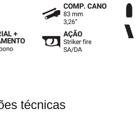
ões técnicas