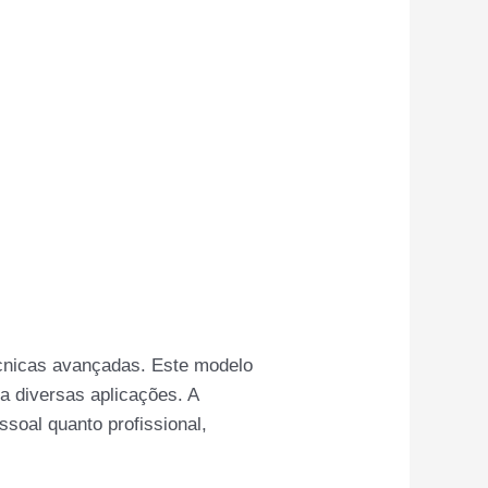
écnicas avançadas. Este modelo
a diversas aplicações. A
ssoal quanto profissional,