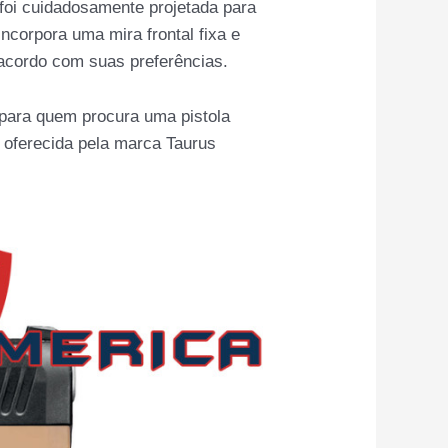
foi cuidadosamente projetada para
incorpora uma mira frontal fixa e
e acordo com suas preferências.
para quem procura uma pistola
e oferecida pela marca Taurus