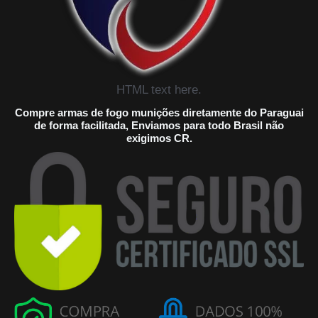
HTML text here.
Compre armas de fogo munições diretamente do Paraguai
de forma facilitada, Enviamos para todo Brasil não
exigimos CR.