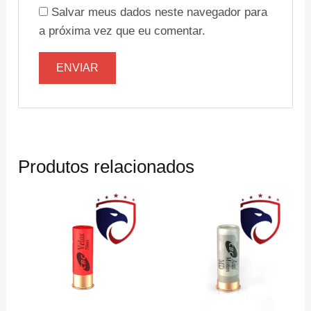
Salvar meus dados neste navegador para
a próxima vez que eu comentar.
Produtos relacionados