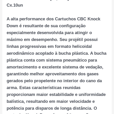
Cx.10un
A alta performance dos Cartuchos CBC Knock
Down é resultante de sua configuração
especialmente desenvolvida para atingir o
máximo em desempenho. Seu projétil possui
linhas progressivas em formato helicoidal
aerodinâmico acoplado à bucha plástica. A bucha
plástica conta com sistema pneumático para
amortecimento e excelente sistema de vedação,
garantindo melhor aproveitamento dos gases
gerados pelo propelente no interior do cano da
arma. Estas características reunidas
proporcionam maior estabilidade e uniformidade
balística, resultando em maior velocidade e
potência para disparos de longa distância. O