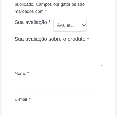
publicado.
Campos obrigatórios são
marcados com
*
Sua avaliação
*
Sua avaliação sobre o produto
*
Nome
*
E-mail
*