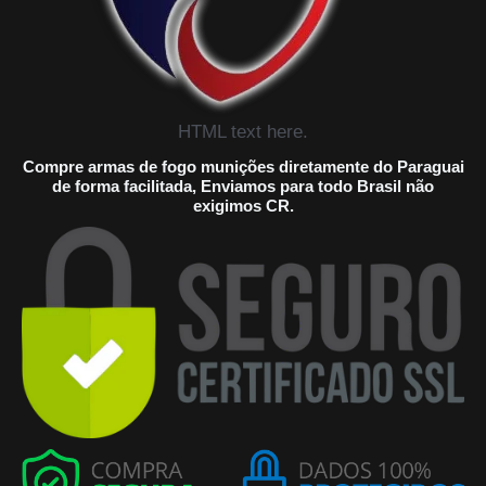
HTML text here.
Compre armas de fogo munições diretamente do Paraguai
de forma facilitada, Enviamos para todo Brasil não
exigimos CR.