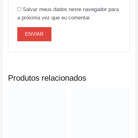
Salvar meus dados neste navegador para
a próxima vez que eu comentar.
Produtos relacionados