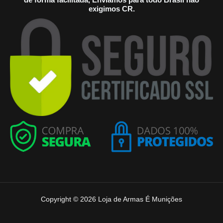
exigimos CR.
Copyright © 2026 Loja de Armas É Munições