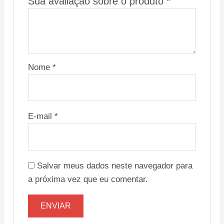
Sua avaliação sobre o produto
*
Nome
*
E-mail
*
Salvar meus dados neste navegador para
a próxima vez que eu comentar.