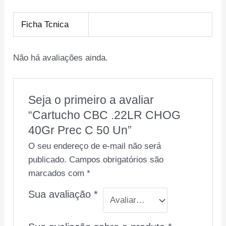
Ficha Tcnica
Não há avaliações ainda.
Seja o primeiro a avaliar
“Cartucho CBC .22LR CHOG
40Gr Prec C 50 Un”
O seu endereço de e-mail não será
publicado.
Campos obrigatórios são
marcados com
*
Sua avaliação
*