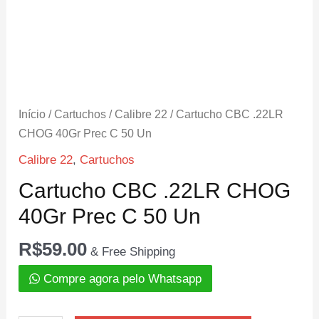
Início
/
Cartuchos
/
Calibre 22
/ Cartucho CBC .22LR
CHOG 40Gr Prec C 50 Un
Calibre 22
,
Cartuchos
Cartucho CBC .22LR CHOG
40Gr Prec C 50 Un
R$
59.00
& Free Shipping
Compre agora pelo Whatsapp