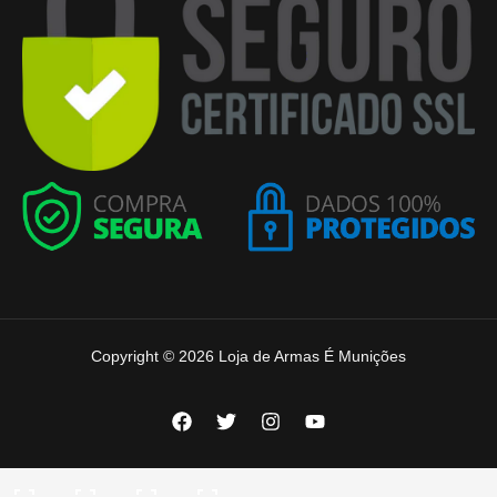
Copyright © 2026 Loja de Armas É Munições