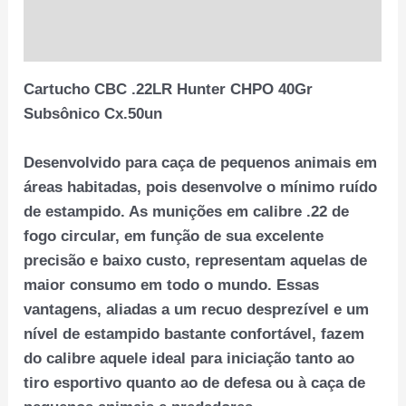
Informação adicional
Avaliações (0)
Cartucho CBC .22LR Hunter CHPO 40Gr
Subsônico Cx.50un
Desenvolvido para caça de pequenos animais em
áreas habitadas, pois desenvolve o mínimo ruído
de estampido. As munições em calibre .22 de
fogo circular, em função de sua excelente
precisão e baixo custo, representam aquelas de
maior consumo em todo o mundo. Essas
vantagens, aliadas a um recuo desprezível e um
nível de estampido bastante confortável, fazem
do calibre aquele ideal para iniciação tanto ao
tiro esportivo quanto ao de defesa ou à caça de