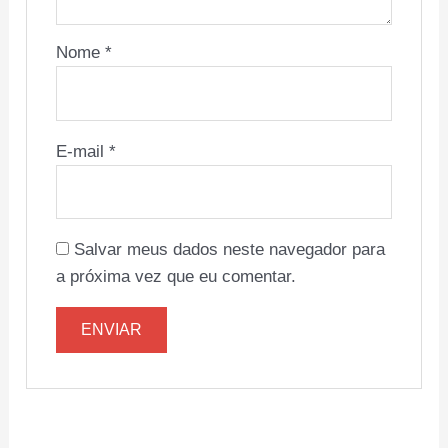
Nome
*
E-mail
*
Salvar meus dados neste navegador para
a próxima vez que eu comentar.