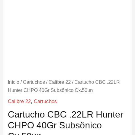
Início
/
Cartuchos
/
Calibre 22
/ Cartucho CBC .22LR
Hunter CHPO 40Gr Subsônico Cx.50un
Calibre 22
,
Cartuchos
Cartucho CBC .22LR Hunter
CHPO 40Gr Subsônico