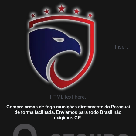
Insert
HTML text here.
Compre armas de fogo munições diretamente do Paraguai
de forma facilitada, Enviamos para todo Brasil não
exigimos CR.