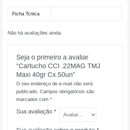
Ficha Tcnica
Não há avaliações ainda.
Seja o primeiro a avaliar
“Cartucho CCI .22MAG TMJ
Maxi 40gr Cx.50un”
O seu endereço de e-mail não será
publicado.
Campos obrigatórios são
marcados com
*
Sua avaliação
*