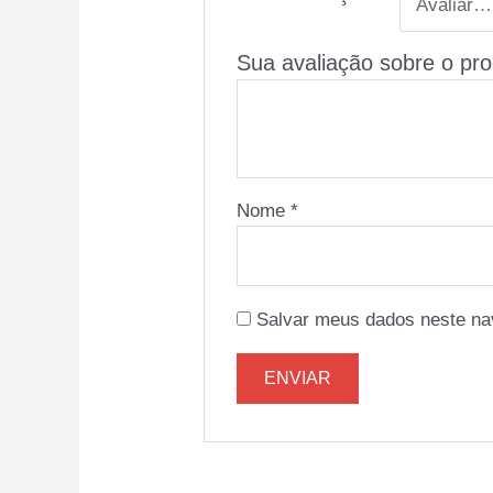
Sua avaliação sobre o pr
Nome
*
Salvar meus dados neste na