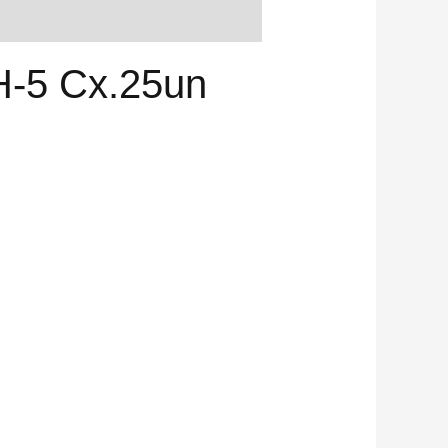
H-5 Cx.25un