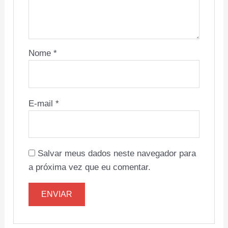
Nome
*
E-mail
*
Salvar meus dados neste navegador para
a próxima vez que eu comentar.