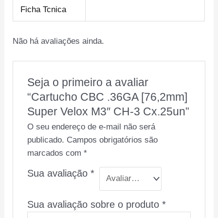
Ficha Tcnica
Não há avaliações ainda.
Seja o primeiro a avaliar
“Cartucho CBC .36GA [76,2mm]
Super Velox M3″ CH-3 Cx.25un”
O seu endereço de e-mail não será
publicado.
Campos obrigatórios são
marcados com
*
Sua avaliação
*
Sua avaliação sobre o produto
*