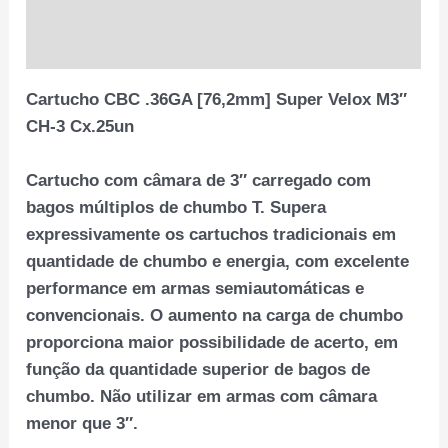
Informação adicional
Avaliações (0)
Cartucho CBC .36GA [76,2mm] Super Velox M3″
CH-3 Cx.25un
Cartucho com câmara de 3″ carregado com
bagos múltiplos de chumbo T. Supera
expressivamente os cartuchos tradicionais em
quantidade de chumbo e energia, com excelente
performance em armas semiautomáticas e
convencionais. O aumento na carga de chumbo
proporciona maior possibilidade de acerto, em
função da quantidade superior de bagos de
chumbo. Não utilizar em armas com câmara
menor que 3″.