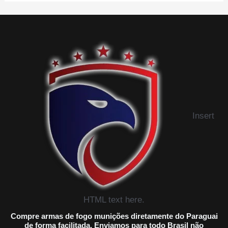
Insert
HTML text here.
Compre armas de fogo munições diretamente do Paraguai
de forma facilitada, Enviamos para todo Brasil não