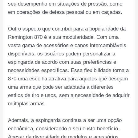
seu desempenho em situações de pressão, como
em operações de defesa pessoal ou em caçadas.
Outro aspecto que contribui para a popularidade da
Remington 870 é a sua modularidade. Com uma
vasta gama de acessórios e canos intercambiáveis
disponíveis, os usuários podem personalizar a
espingarda de acordo com suas preferências e
necessidades específicas. Essa flexibilidade torna a
870 uma escolha atrativa para aqueles que desejam
uma arma que pode ser adaptada a diferentes
estilos de tiro e usos, sem a necessidade de adquirir
múltiplas armas.
Ademais, a espingarda continua a ser uma opção
econômica, considerando o seu custo-benefício.
Apesar da diversidade de modelos e acessórios,