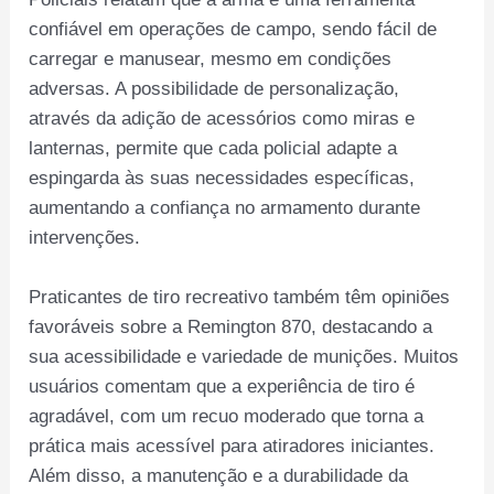
confiável em operações de campo, sendo fácil de
carregar e manusear, mesmo em condições
adversas. A possibilidade de personalização,
através da adição de acessórios como miras e
lanternas, permite que cada policial adapte a
espingarda às suas necessidades específicas,
aumentando a confiança no armamento durante
intervenções.
Praticantes de tiro recreativo também têm opiniões
favoráveis sobre a Remington 870, destacando a
sua acessibilidade e variedade de munições. Muitos
usuários comentam que a experiência de tiro é
agradável, com um recuo moderado que torna a
prática mais acessível para atiradores iniciantes.
Além disso, a manutenção e a durabilidade da