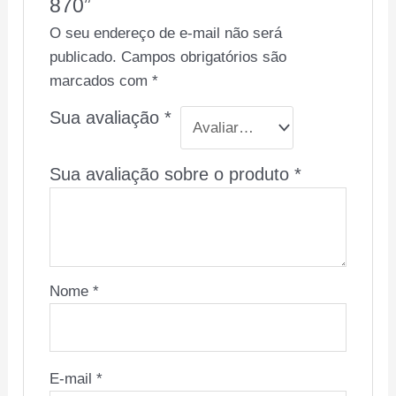
870”
O seu endereço de e-mail não será
publicado.
Campos obrigatórios são
marcados com
*
Sua avaliação
*
Sua avaliação sobre o produto
*
Nome
*
E-mail
*