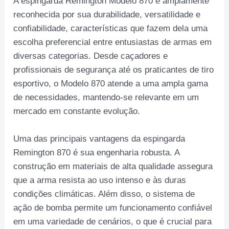
A espingarda Remington Modelo 870 é amplamente
reconhecida por sua durabilidade, versatilidade e
confiabilidade, características que fazem dela uma
escolha preferencial entre entusiastas de armas em
diversas categorias. Desde caçadores e
profissionais de segurança até os praticantes de tiro
esportivo, o Modelo 870 atende a uma ampla gama
de necessidades, mantendo-se relevante em um
mercado em constante evolução.
Uma das principais vantagens da espingarda
Remington 870 é sua engenharia robusta. A
construção em materiais de alta qualidade assegura
que a arma resista ao uso intenso e às duras
condições climáticas. Além disso, o sistema de
ação de bomba permite um funcionamento confiável
em uma variedade de cenários, o que é crucial para