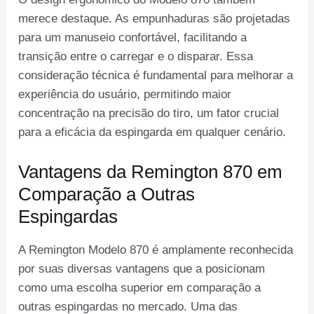
merece destaque. As empunhaduras são projetadas
para um manuseio confortável, facilitando a
transição entre o carregar e o disparar. Essa
consideração técnica é fundamental para melhorar a
experiência do usuário, permitindo maior
concentração na precisão do tiro, um fator crucial
para a eficácia da espingarda em qualquer cenário.
Vantagens da Remington 870 em
Comparação a Outras
Espingardas
A Remington Modelo 870 é amplamente reconhecida
por suas diversas vantagens que a posicionam
como uma escolha superior em comparação a
outras espingardas no mercado. Uma das