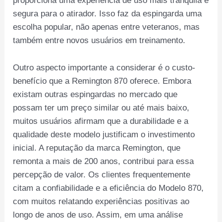
proporciona uma experiência de uso mais tranquila e
segura para o atirador. Isso faz da espingarda uma
escolha popular, não apenas entre veteranos, mas
também entre novos usuários em treinamento.
Outro aspecto importante a considerar é o custo-
benefício que a Remington 870 oferece. Embora
existam outras espingardas no mercado que
possam ter um preço similar ou até mais baixo,
muitos usuários afirmam que a durabilidade e a
qualidade deste modelo justificam o investimento
inicial. A reputação da marca Remington, que
remonta a mais de 200 anos, contribui para essa
percepção de valor. Os clientes frequentemente
citam a confiabilidade e a eficiência do Modelo 870,
com muitos relatando experiências positivas ao
longo de anos de uso. Assim, em uma análise