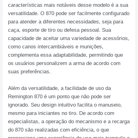
características mais notáveis desse modelo é a sua
versatilidade. O 870 pode ser facilmente configurado
para atender a diferentes necessidades, seja para
caça, esporte de tiro ou defesa pessoal. Sua
capacidade de aceitar uma variedade de acessórios,
como canos intercambiáveis e munições,
complementa essa adaptabilidade, permitindo que
os usuários personalizem a arma de acordo com
suas preferências.
Além da versatilidade, a facilidade de uso da
Remington 870 é um ponto que não pode ser
ignorado. Seu design intuitivo facilita o manuseio,
mesmo para iniciantes no tiro. De acordo com
especialistas, a operação do mecanismo e a recarga
do 870 são realizadas com eficiência, o que