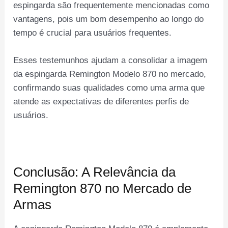
espingarda são frequentemente mencionadas como
vantagens, pois um bom desempenho ao longo do
tempo é crucial para usuários frequentes.
Esses testemunhos ajudam a consolidar a imagem
da espingarda Remington Modelo 870 no mercado,
confirmando suas qualidades como uma arma que
atende as expectativas de diferentes perfis de
usuários.
Conclusão: A Relevância da
Remington 870 no Mercado de
Armas