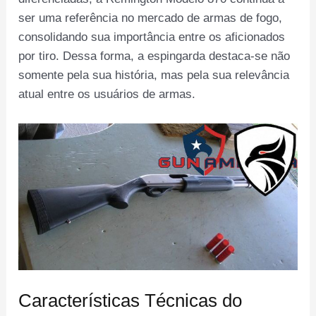
ser uma referência no mercado de armas de fogo,
consolidando sua importância entre os aficionados
por tiro. Dessa forma, a espingarda destaca-se não
somente pela sua história, mas pela sua relevância
atual entre os usuários de armas.
Características Técnicas do