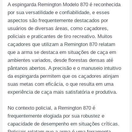
A espingarda Remington Modelo 870 é reconhecida
por sua versatilidade e confiabilidade, e esses
aspectos são frequentemente destacados por
usuários de diversas áreas, como caçadores,
policiais e praticantes de tiro recreativo. Muitos
caçadores que utilizam a Remington 870 relatam
que a arma se destaca em situações de caça em
ambientes variados, desde florestas densas até
pântanos abertos. A precisão e o manuseio intuitivo
da espingarda permitem que os caçadores atinjam
suas metas com eficácia, o que resulta em uma
experiência de caça mais satisfatória e produtiva.
No contexto policial, a Remington 870 é
frequentemente elogiada por sua robustez e
capacidade de desempenho em situações críticas.
Policiais relatam que a arma é uma ferramenta