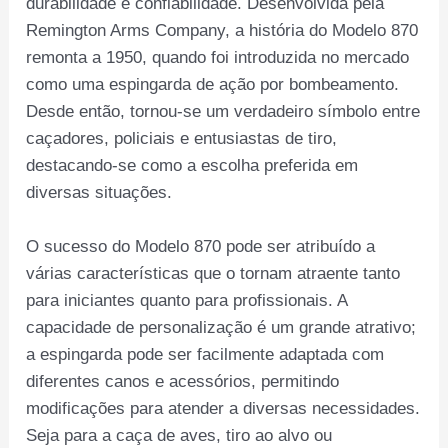
durabilidade e confiabilidade. Desenvolvida pela
Remington Arms Company, a história do Modelo 870
remonta a 1950, quando foi introduzida no mercado
como uma espingarda de ação por bombeamento.
Desde então, tornou-se um verdadeiro símbolo entre
caçadores, policiais e entusiastas de tiro,
destacando-se como a escolha preferida em
diversas situações.
O sucesso do Modelo 870 pode ser atribuído a
várias características que o tornam atraente tanto
para iniciantes quanto para profissionais. A
capacidade de personalização é um grande atrativo;
a espingarda pode ser facilmente adaptada com
diferentes canos e acessórios, permitindo
modificações para atender a diversas necessidades.
Seja para a caça de aves, tiro ao alvo ou