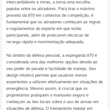
intercambiáveis e miras, a torna uma escolha
popular entre os atiradores. Para tirar o máximo
proveito da 870 em contextos de competição, é
fundamental que os atiradores conheçam as regras
e regulamentos do esporte em que estão
participando, além de praticarem técnicas de
recarga rápida e movimentação adequada.
No âmbito da defesa pessoal, a espingarda 870 é
considerada uma das melhores opções devido ao
seu poder de parada e facilidade de manejo. Seu
design intuitivo permite que usuários menos
experientes a utilizem efetivamente em situações de
emergência. Mesmo assim, é crucial que os
proprietários pratiquem o manuseio seguro e
conheçam as leis locais sobre o uso de armas em
situações de defesa. O treinamento regular em