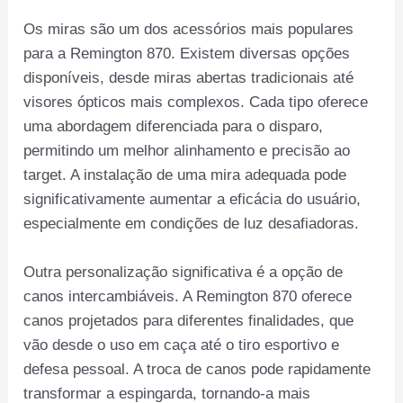
Os miras são um dos acessórios mais populares
para a Remington 870. Existem diversas opções
disponíveis, desde miras abertas tradicionais até
visores ópticos mais complexos. Cada tipo oferece
uma abordagem diferenciada para o disparo,
permitindo um melhor alinhamento e precisão ao
target. A instalação de uma mira adequada pode
significativamente aumentar a eficácia do usuário,
especialmente em condições de luz desafiadoras.
Outra personalização significativa é a opção de
canos intercambiáveis. A Remington 870 oferece
canos projetados para diferentes finalidades, que
vão desde o uso em caça até o tiro esportivo e
defesa pessoal. A troca de canos pode rapidamente
transformar a espingarda, tornando-a mais