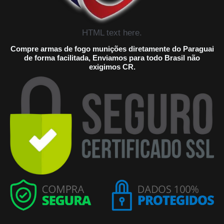
HTML text here.
Compre armas de fogo munições diretamente do Paraguai
de forma facilitada, Enviamos para todo Brasil não
exigimos CR.