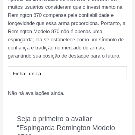
muitos usuários consideram que o investimento na
Remington 870 compensa pela confiabilidade e
longevidade que essa arma proporciona. Portanto, a
Remington Modelo 870 não é apenas uma
espingarda; ela se estabelece como um símbolo de
confiança e tradição no mercado de armas,
garantindo sua posição de destaque para o futuro.
Ficha Tcnica
Não há avaliações ainda.
Seja o primeiro a avaliar
“Espingarda Remington Modelo