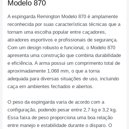
Modelo 870
A espingarda Remington Modelo 870 é amplamente
reconhecida por suas características técnicas que a
tornam uma escolha popular entre caçadores,
atiradores esportivos e profissionais de segurança.
Com um design robusto e funcional, o Modelo 870
apresenta uma construção que combina durabilidade
e eficiência. A arma possui um comprimento total de
aproximadamente 1.068 mm, o que a torna
adequada para diversas situações de uso, incluindo
caça em ambientes fechados e abertos.
O peso da espingarda varia de acordo com a
configuração, podendo pesar entre 2,7 kg e 3,2 kg.
Essa faixa de peso proporciona uma boa relação
entre manejo e estabilidade durante o disparo. O