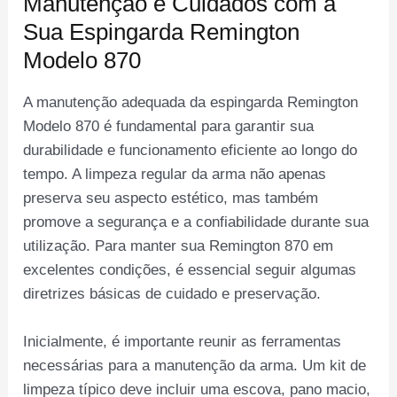
Manutenção e Cuidados com a
Sua Espingarda Remington
Modelo 870
A manutenção adequada da espingarda Remington
Modelo 870 é fundamental para garantir sua
durabilidade e funcionamento eficiente ao longo do
tempo. A limpeza regular da arma não apenas
preserva seu aspecto estético, mas também
promove a segurança e a confiabilidade durante sua
utilização. Para manter sua Remington 870 em
excelentes condições, é essencial seguir algumas
diretrizes básicas de cuidado e preservação.
Inicialmente, é importante reunir as ferramentas
necessárias para a manutenção da arma. Um kit de
limpeza típico deve incluir uma escova, pano macio,