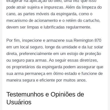
exagerar na aplicação do óleo, uma vez que isso
pode atrair sujeira e impurezas. Além da limpeza do
cano, as partes móveis da espingarda, como o
mecanismo de acionamento e o retém do cartucho,
devem ser limpas e lubrificadas regularmente.
Por fim, inspecione e armazene sua Remington 870
em um local seguro, longe da umidade e da luz solar
direta, preferencialmente em um estojo de proteção
ou seguro para armas. Ao seguir essas diretrizes,
os proprietários da espingarda podem assegurar que
sua arma permaneça em ótimo estado e funcione de
maneira segura e eficiente por muitos anos.
Testemunhos e Opiniões de
Usuários