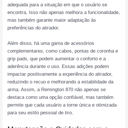
adequada para a situação em que o usuário se
encontra. Isso não apenas melhora a funcionalidade,
mas também garante maior adaptação às
preferências do atirador.
Além disso, há uma gama de acessórios
complementares, como cabos, pontas de coronha e
grip pads, que podem aumentar o conforto e a
aderência durante o uso. Essas adições podem
impactar positivamente a experiência do atirador,
reduzindo o recuo e melhorando a estabilidade da
arma. Assim, a Remington 870 não apenas se
destaca como uma opção confiável, mas também
permite que cada usuário a torne única e otimizada
para seu estilo pessoal de tiro.