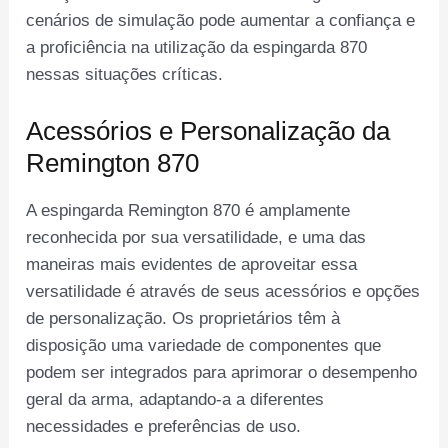
cenários de simulação pode aumentar a confiança e
a proficiência na utilização da espingarda 870
nessas situações críticas.
Acessórios e Personalização da
Remington 870
A espingarda Remington 870 é amplamente
reconhecida por sua versatilidade, e uma das
maneiras mais evidentes de aproveitar essa
versatilidade é através de seus acessórios e opções
de personalização. Os proprietários têm à
disposição uma variedade de componentes que
podem ser integrados para aprimorar o desempenho
geral da arma, adaptando-a a diferentes
necessidades e preferências de uso.