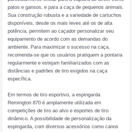
patos e gansos, e para a caça de pequenos animais.
Sua construção robusta e a variedade de cartuchos
disponíveis, desde os mais leves até os de alta
potência, permitem ao caçador personalizar seu
equipamento de acordo com as demandas do
ambiente. Para maximizar o sucesso na caça,
recomenda-se que os usuários pratiquem a pontaria
regularmente e estejam familiarizados com as
distâncias e padrões de tiro exigidos na caça
específica.
Em termos de tiro esportivo, a espingarda
Remington 870 é amplamente utilizada em
competições de tiro ao alvo e esportes de tiro
dinâmico. A possibilidade de personalização da
espingarda, com diversos acessórios como canos