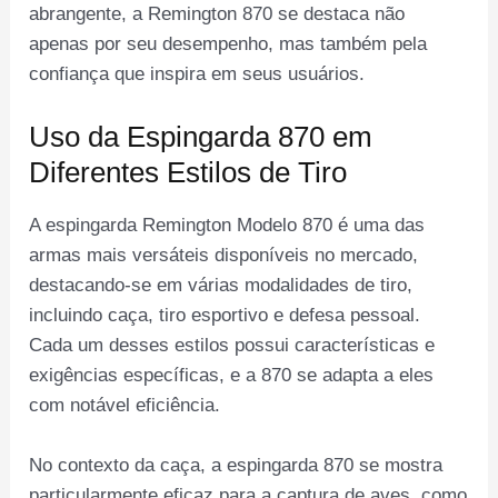
abrangente, a Remington 870 se destaca não
apenas por seu desempenho, mas também pela
confiança que inspira em seus usuários.
Uso da Espingarda 870 em
Diferentes Estilos de Tiro
A espingarda Remington Modelo 870 é uma das
armas mais versáteis disponíveis no mercado,
destacando-se em várias modalidades de tiro,
incluindo caça, tiro esportivo e defesa pessoal.
Cada um desses estilos possui características e
exigências específicas, e a 870 se adapta a eles
com notável eficiência.
No contexto da caça, a espingarda 870 se mostra
particularmente eficaz para a captura de aves, como