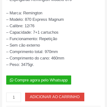
– Marca: Remington
– Modelo: 870 Express Magnum
– Calibre: 12/76
– Capacidade: 7+1 cartuchos
– Funcionamento: Repetição
– Sem cão externo
– Comprimento total: 970mm
– Comprimento do cano: 460mm
– Peso: 3475gr.
Compre agora pelo Whatsapp
Espingarda
ADICIONAR AO CARRINHO
Remington