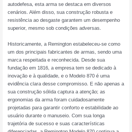
autodefesa, esta arma se destaca em diversos
cenários. Além disso, sua construção robusta e
resistência ao desgaste garantem um desempenho
superior, mesmo sob condições adversas.
Historicamente, a Remington estabeleceu-se como
um dos principais fabricantes de armas, sendo uma
marca respeitada e reconhecida. Desde sua
fundação em 1816, a empresa tem se dedicado à
inovação e à qualidade, e o Modelo 870 é uma
evidência clara desse compromisso. E não apenas a
sua construção sólida captura a atenção; as
ergonomias da arma foram cuidadosamente
projetadas para garantir conforto e estabilidade ao
usuário durante o manuseio. Com sua longa
trajetória de sucesso e suas características
diferenciadas, a Remington Modelo 870 continua a