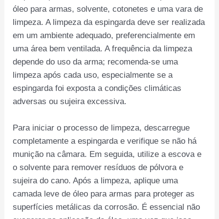
óleo para armas, solvente, cotonetes e uma vara de
limpeza. A limpeza da espingarda deve ser realizada
em um ambiente adequado, preferencialmente em
uma área bem ventilada. A frequência da limpeza
depende do uso da arma; recomenda-se uma
limpeza após cada uso, especialmente se a
espingarda foi exposta a condições climáticas
adversas ou sujeira excessiva.
Para iniciar o processo de limpeza, descarregue
completamente a espingarda e verifique se não há
munição na câmara. Em seguida, utilize a escova e
o solvente para remover resíduos de pólvora e
sujeira do cano. Após a limpeza, aplique uma
camada leve de óleo para armas para proteger as
superfícies metálicas da corrosão. É essencial não