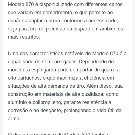
Modelo 870 é disponibilizado com diferentes canos
que variam em comprimento, o que permite ao
usuário adaptar a arma conforme a necessidade,
seja para tiro de precisão ou disparo em ambientes
mais restritos.
Uma das características notáveis do Modelo 870 é a
capacidade do seu carregador. Dependendo do
modelo, a espingarda pode comportar de quatro a
oito cartuchos, o que maximiza a eficiência em
situações de alta demanda de tiro. Além disso, sua
construção em materiais de alta qualidade, como
alumínio e polipropileno, garante resistência à
corrosão e ao desgaste, prolongando a vida útil da
arma.
O design ergonômico do Modelo 870 também