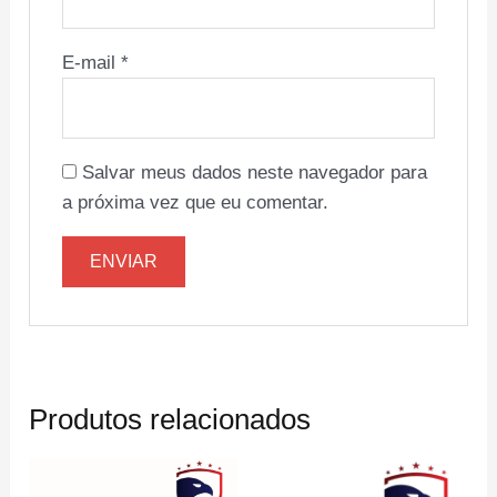
E-mail
*
Salvar meus dados neste navegador para
a próxima vez que eu comentar.
Produtos relacionados