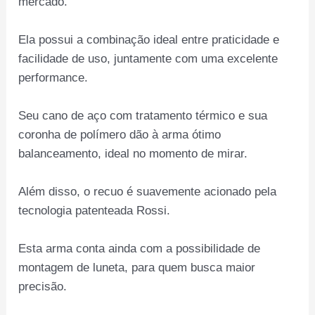
mercado.
Ela possui a combinação ideal entre praticidade e
facilidade de uso, juntamente com uma excelente
performance.
Seu cano de aço com tratamento térmico e sua
coronha de polímero dão à arma ótimo
balanceamento, ideal no momento de mirar.
Além disso, o recuo é suavemente acionado pela
tecnologia patenteada Rossi.
Esta arma conta ainda com a possibilidade de
montagem de luneta, para quem busca maior
precisão.