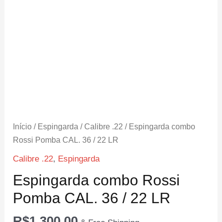
Início
/
Espingarda
/
Calibre .22
/ Espingarda combo
Rossi Pomba CAL. 36 / 22 LR
Calibre .22
,
Espingarda
Espingarda combo Rossi
Pomba CAL. 36 / 22 LR
R$
1,300.00