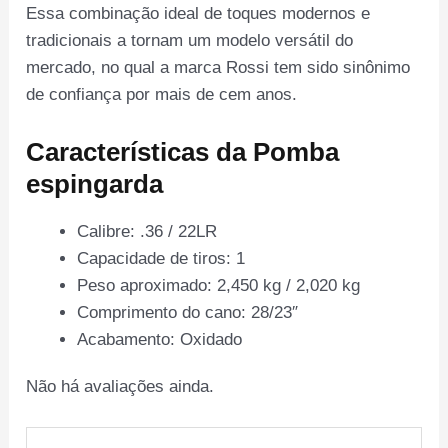
Essa combinação ideal de toques modernos e
tradicionais a tornam um modelo versátil do
mercado, no qual a marca Rossi tem sido sinônimo
de confiança por mais de cem anos.
Características da Pomba
espingarda
Calibre: .36 / 22LR
Capacidade de tiros: 1
Peso aproximado: 2,450 kg / 2,020 kg
Comprimento do cano: 28/23″
Acabamento: Oxidado
Não há avaliações ainda.