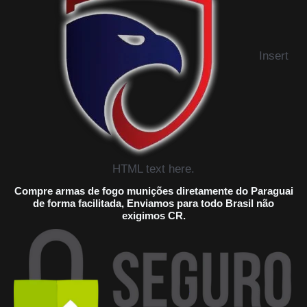
Insert
HTML text here.
Compre armas de fogo munições diretamente do Paraguai
de forma facilitada, Enviamos para todo Brasil não
exigimos CR.