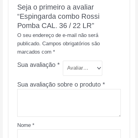
Seja o primeiro a avaliar
“Espingarda combo Rossi
Pomba CAL. 36 / 22 LR”
O seu endereço de e-mail não será
publicado.
Campos obrigatórios são
marcados com
*
Sua avaliação
*
Sua avaliação sobre o produto
*
Nome
*