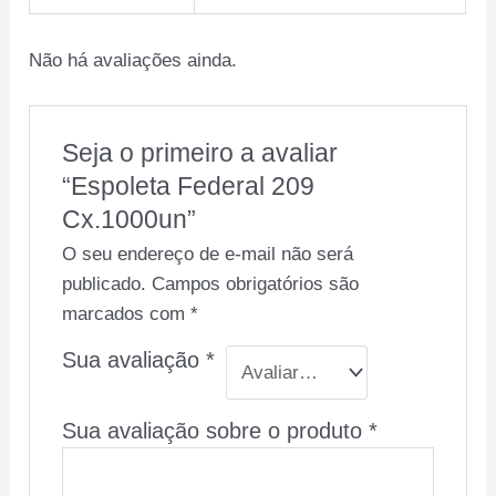
Não há avaliações ainda.
Seja o primeiro a avaliar
“Espoleta Federal 209
Cx.1000un”
O seu endereço de e-mail não será
publicado.
Campos obrigatórios são
marcados com
*
Sua avaliação
*
Sua avaliação sobre o produto
*