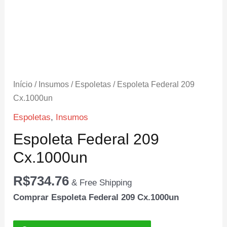
Início
/
Insumos
/
Espoletas
/ Espoleta Federal 209
Cx.1000un
Espoletas
,
Insumos
Espoleta Federal 209
Cx.1000un
R$
734.76
& Free Shipping
Comprar Espoleta Federal 209 Cx.1000un