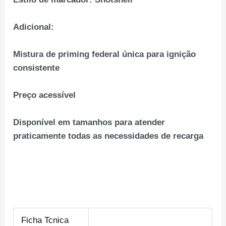
Adicional:
Mistura de priming federal única para ignição
consistente
Preço acessível
Disponível em tamanhos para atender
praticamente todas as necessidades de recarga
Ficha Tcnica