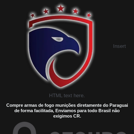
Insert
HTML text here.
Compre armas de fogo munições diretamente do Paraguai
de forma facilitada, Enviamos para todo Brasil não
exigimos CR.