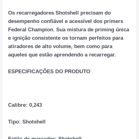
Os recarregadores Shotshell precisam do
desempenho confiável e acessível dos primers
Federal Champion. Sua mistura de priming única
e ignição consistente os tornam perfeitos para
atiradores de alto volume, bem como para
aqueles que estão aprendendo a recarregar.
ESPECIFICAÇÕES DO PRODUTO
Calibre:
0,243
Tipo:
Shotshell
Estilo de marcador:
Shotshell