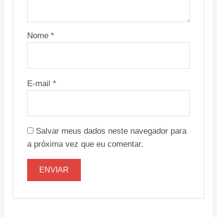
Nome
*
E-mail
*
Salvar meus dados neste navegador para
a próxima vez que eu comentar.