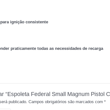
 para ignição consistente
nder praticamente todas as necessidades de recarga
liar “Espoleta Federal Small Magnum Pistol 
será publicado.
Campos obrigatórios são marcados com
*