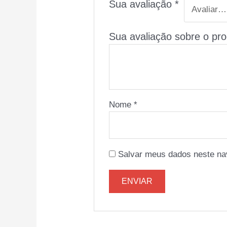
Sua avaliação
*
Sua avaliação sobre o pr
Nome
*
Salvar meus dados neste na