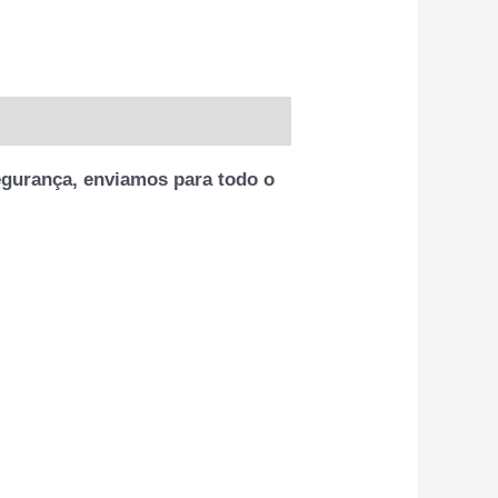
gurança, enviamos para todo o