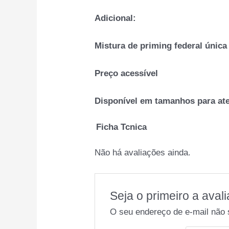
Adicional:
Mistura de priming federal única
Preço acessível
Disponível em tamanhos para ate
Ficha Tcnica
Não há avaliações ainda.
Seja o primeiro a ava
O seu endereço de e-mail não 