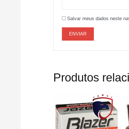
Salvar meus dados neste na
Produtos rela