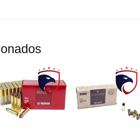
cionados