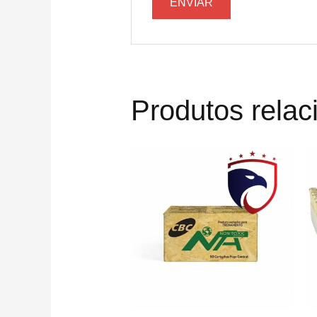
Produtos rela