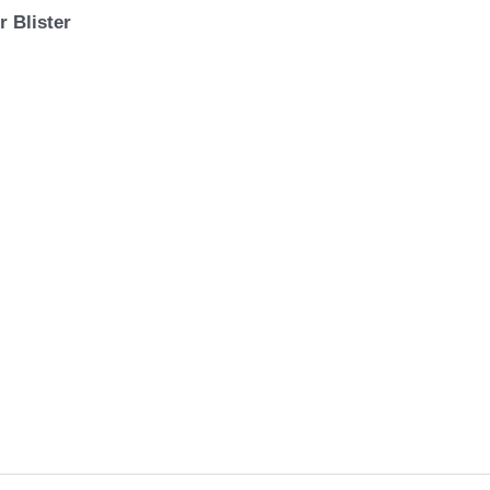
 Blister