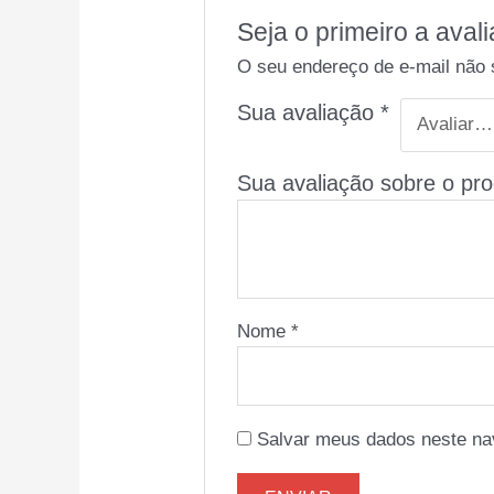
Seja o primeiro a ava
O seu endereço de e-mail não 
Sua avaliação
*
Sua avaliação sobre o pr
Nome
*
Salvar meus dados neste na