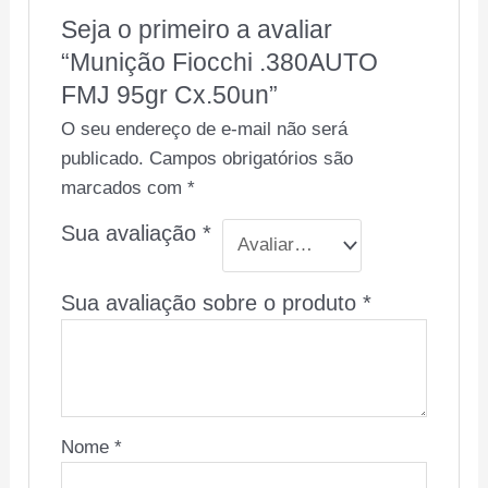
Seja o primeiro a avaliar
“Munição Fiocchi .380AUTO
FMJ 95gr Cx.50un”
O seu endereço de e-mail não será
publicado.
Campos obrigatórios são
marcados com
*
Sua avaliação
*
Sua avaliação sobre o produto
*
Nome
*