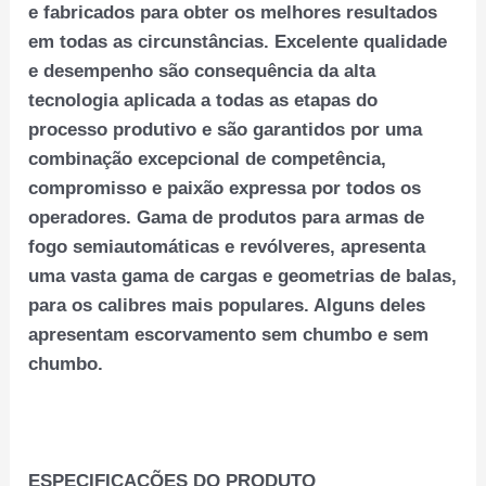
e fabricados para obter os melhores resultados
em todas as circunstâncias. Excelente qualidade
e desempenho são consequência da alta
tecnologia aplicada a todas as etapas do
processo produtivo e são garantidos por uma
combinação excepcional de competência,
compromisso e paixão expressa por todos os
operadores. Gama de produtos para armas de
fogo semiautomáticas e revólveres, apresenta
uma vasta gama de cargas e geometrias de balas,
para os calibres mais populares. Alguns deles
apresentam escorvamento sem chumbo e sem
chumbo.
ESPECIFICAÇÕES DO PRODUTO