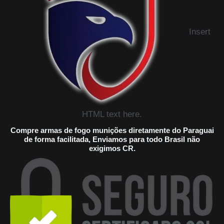
Insert
HTML text here.
Compre armas de fogo munições diretamente do Paraguai
de forma facilitada, Enviamos para todo Brasil não
exigimos CR.