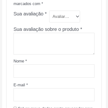
marcados com
*
Sua avaliação
*
Sua avaliação sobre o produto
*
Nome
*
E-mail
*