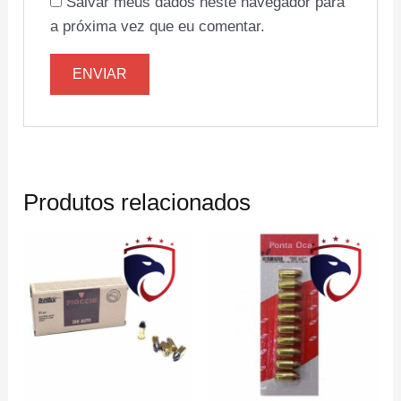
Salvar meus dados neste navegador para
a próxima vez que eu comentar.
Produtos relacionados