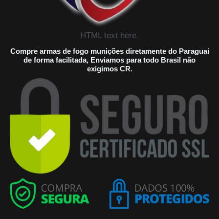
HTML text here.
Compre armas de fogo munições diretamente do Paraguai
de forma facilitada, Enviamos para todo Brasil não
exigimos CR.