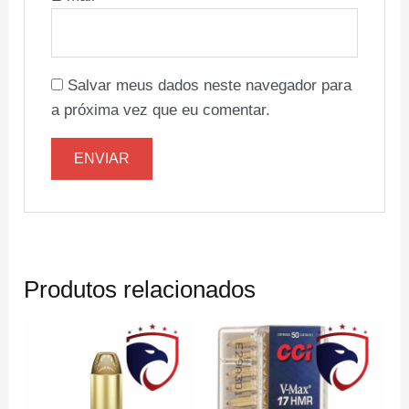
Salvar meus dados neste navegador para
a próxima vez que eu comentar.
Produtos relacionados