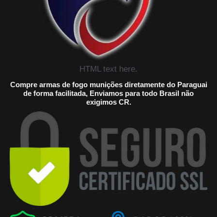
HTML text here.
Compre armas de fogo munições diretamente do Paraguai
de forma facilitada, Enviamos para todo Brasil não
exigimos CR.