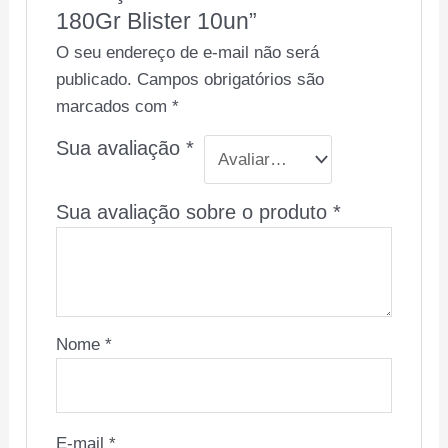
180Gr Blister 10un”
O seu endereço de e-mail não será
publicado.
Campos obrigatórios são
marcados com
*
Sua avaliação
*
Sua avaliação sobre o produto
*
Nome
*
E-mail
*