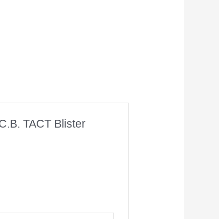
.B. TACT Blister