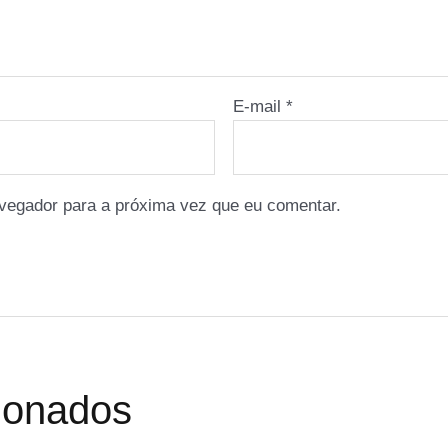
E-mail
*
vegador para a próxima vez que eu comentar.
cionados