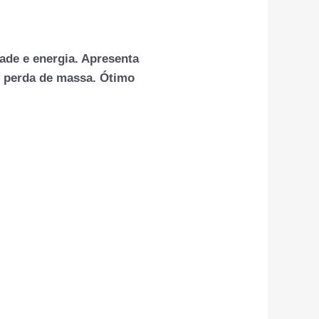
ade e energia. Apresenta
r perda de massa. Ótimo