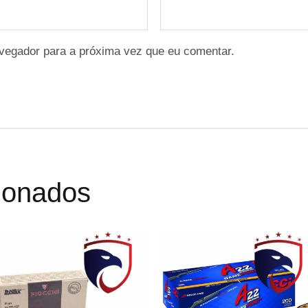
vegador para a próxima vez que eu comentar.
cionados