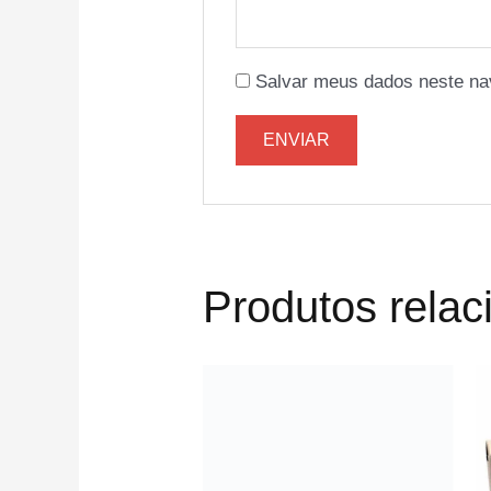
Salvar meus dados neste na
Produtos rela