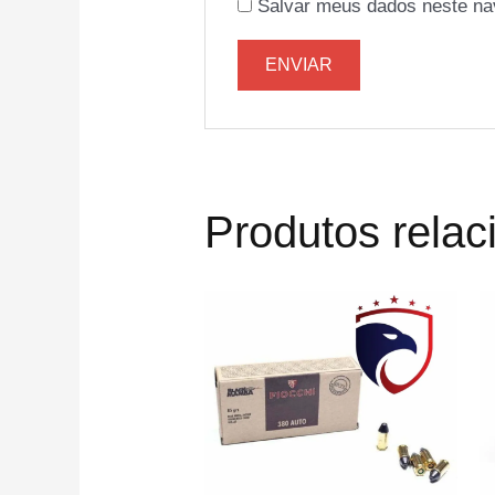
Salvar meus dados neste na
Produtos rela