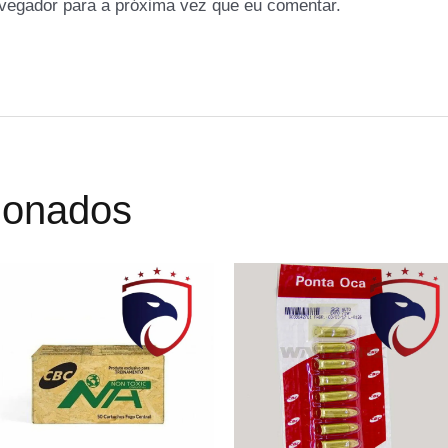
vegador para a próxima vez que eu comentar.
cionados