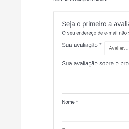
Seja o primeiro a a
O seu endereço de e-mail não 
Sua avaliação
*
Sua avaliação sobre o pr
Nome
*