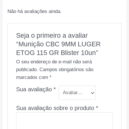
Não há avaliações ainda.
Seja o primeiro a avaliar
“Munição CBC 9MM LUGER
ETOG 115 GR Blister 10un”
O seu endereço de e-mail não será
publicado.
Campos obrigatórios são
marcados com
*
Sua avaliação
*
Sua avaliação sobre o produto
*