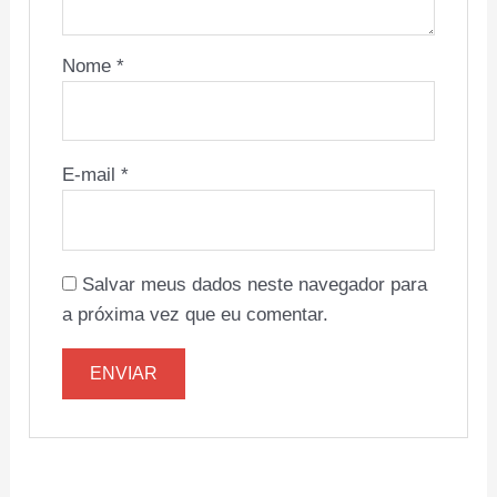
Nome
*
E-mail
*
Salvar meus dados neste navegador para
a próxima vez que eu comentar.