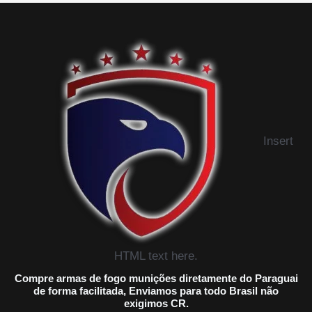
Insert
HTML text here.
Compre armas de fogo munições diretamente do Paraguai
de forma facilitada, Enviamos para todo Brasil não
exigimos CR.