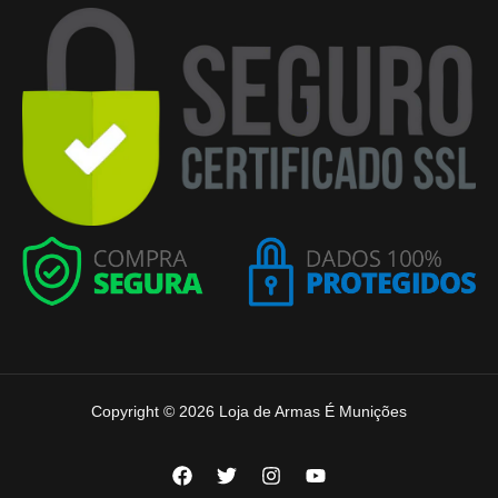
Copyright © 2026 Loja de Armas É Munições