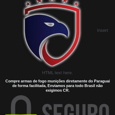
Insert
HTML text here.
Compre armas de fogo munições diretamente do Paraguai
de forma facilitada, Enviamos para todo Brasil não
exigimos CR.