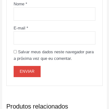
Nome
*
E-mail
*
Salvar meus dados neste navegador para
a próxima vez que eu comentar.
Produtos relacionados