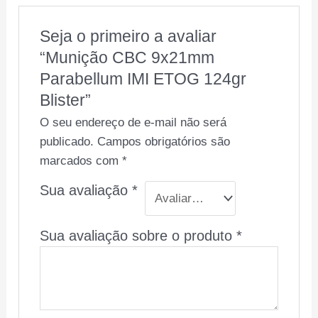
Seja o primeiro a avaliar
“Munição CBC 9x21mm
Parabellum IMI ETOG 124gr
Blister”
O seu endereço de e-mail não será
publicado.
Campos obrigatórios são
marcados com
*
Sua avaliação
*
Sua avaliação sobre o produto
*