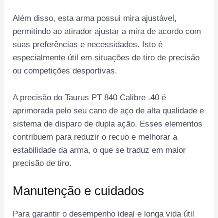
Além disso, esta arma possui mira ajustável,
permitindo ao atirador ajustar a mira de acordo com
suas preferências e necessidades. Isto é
especialmente útil em situações de tiro de precisão
ou competições desportivas.
A precisão do Taurus PT 840 Calibre .40 é
aprimorada pelo seu cano de aço de alta qualidade e
sistema de disparo de dupla ação. Esses elementos
contribuem para reduzir o recuo e melhorar a
estabilidade da arma, o que se traduz em maior
precisão de tiro.
Manutenção e cuidados
Para garantir o desempenho ideal e longa vida útil