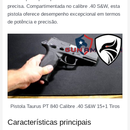
precisa. Compartimentada no calibre .40 S&W, esta
pistola oferece desempenho excepcional em termos
de potência e precisão.
Pistola Taurus PT 840 Calibre .40 S&W 15+1 Tiros
Características principais