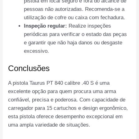
pistola em local seguro e fora do alcance de
pessoas não autorizadas. Recomenda-se a
utilização de cofre ou caixa com fechadura.
Inspeção regular:
Realize inspeções
periódicas para verificar o estado das peças
e garantir que não haja danos ou desgaste
excessivo.
Conclusões
A pistola Taurus PT 840 calibre .40 S é uma
excelente opção para quem procura uma arma
confiável, precisa e poderosa. Com capacidade de
carregador para 15 cartuchos e design ergonômico,
esta pistola oferece desempenho excepcional em
uma ampla variedade de situações.