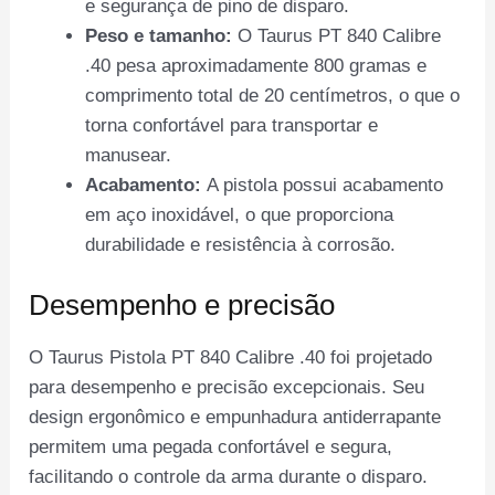
e segurança de pino de disparo.
Peso e tamanho:
O Taurus PT 840 Calibre
.40 pesa aproximadamente 800 gramas e
comprimento total de 20 centímetros, o que o
torna confortável para transportar e
manusear.
Acabamento:
A pistola possui acabamento
em aço inoxidável, o que proporciona
durabilidade e resistência à corrosão.
Desempenho e precisão
O Taurus Pistola PT 840 Calibre .40 foi projetado
para desempenho e precisão excepcionais. Seu
design ergonômico e empunhadura antiderrapante
permitem uma pegada confortável e segura,
facilitando o controle da arma durante o disparo.