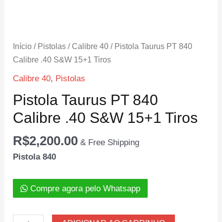
Início
/
Pistolas
/
Calibre 40
/ Pistola Taurus PT 840
Calibre .40 S&W 15+1 Tiros
Calibre 40
,
Pistolas
Pistola Taurus PT 840
Calibre .40 S&W 15+1 Tiros
R$
2,200.00
& Free Shipping
Pistola 840
Compre agora pelo Whatsapp
Pistola