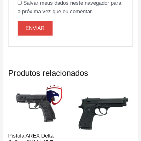
Salvar meus dados neste navegador para
a próxima vez que eu comentar.
Produtos relacionados
Pistola AREX Delta