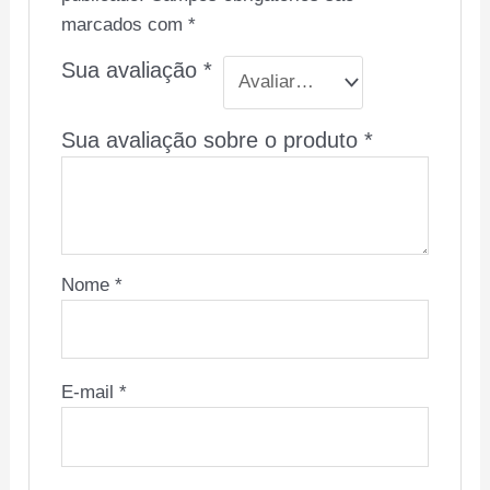
marcados com
*
Sua avaliação
*
Sua avaliação sobre o produto
*
Nome
*
E-mail
*