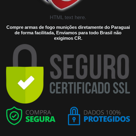
HTML text here.
Compre armas de fogo munições diretamente do Paraguai
de forma facilitada, Enviamos para todo Brasil não
exigimos CR.