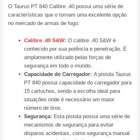
O Taurus PT 840 Calibre .40 possui uma série de
características que o tornam uma excelente opção
no mercado de armas de fogo:
Calibre .40 S&W
:
O calibre .40 S&W é
conhecido por sua potência e penetração. É
amplamente utilizado pelas forças de
segurança em todo o mundo.
Capacidade do Carregador:
A pistola Taurus
PT 840 possui capacidade do carregador para
15 cartuchos, sendo a escolha ideal para
situações onde é necessário um maior
número de tiros.
Segurança:
Esta pistola possui uma série de
mecanismos de segurança para evitar
disparos acidentais, como segurança manual