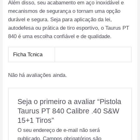
Além disso, seu acabamento em aço inoxidável e
mecanismos de segurança o tornam uma opção
durável e segura. Seja para aplicação da lei,
autodefesa ou prática de tiro esportivo, o Taurus PT
840 é uma escolha confiável e de qualidade.
Ficha Tcnica
Não há avaliações ainda.
Seja o primeiro a avaliar “Pistola
Taurus PT 840 Calibre .40 S&W
15+1 Tiros”
O seu endereço de e-mail não será
publicado.
Campos obrigatórios são