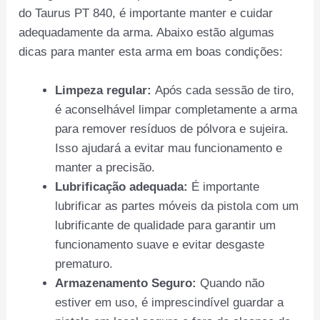
do Taurus PT 840, é importante manter e cuidar
adequadamente da arma. Abaixo estão algumas
dicas para manter esta arma em boas condições:
Limpeza regular:
Após cada sessão de tiro,
é aconselhável limpar completamente a arma
para remover resíduos de pólvora e sujeira.
Isso ajudará a evitar mau funcionamento e
manter a precisão.
Lubrificação adequada:
É importante
lubrificar as partes móveis da pistola com um
lubrificante de qualidade para garantir um
funcionamento suave e evitar desgaste
prematuro.
Armazenamento Seguro:
Quando não
estiver em uso, é imprescindível guardar a