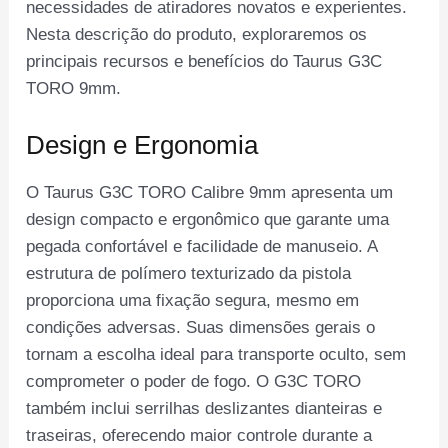
necessidades de atiradores novatos e experientes.
Nesta descrição do produto, exploraremos os
principais recursos e benefícios do Taurus G3C
TORO 9mm.
Design e Ergonomia
O Taurus G3C TORO Calibre 9mm apresenta um
design compacto e ergonômico que garante uma
pegada confortável e facilidade de manuseio. A
estrutura de polímero texturizado da pistola
proporciona uma fixação segura, mesmo em
condições adversas. Suas dimensões gerais o
tornam a escolha ideal para transporte oculto, sem
comprometer o poder de fogo. O G3C TORO
também inclui serrilhas deslizantes dianteiras e
traseiras, oferecendo maior controle durante a