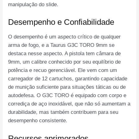
manipulação do slide.
Desempenho e Confiabilidade
O desempenho é um aspecto crítico de qualquer
arma de fogo, e a Taurus G3C TORO 9mm se
destaca nesse aspecto. A pistola tem câmara de
9mm, um calibre conhecido por seu equilíbrio de
potência e recuo gerenciável. Ele vem com um
carregador de 12 cartuchos, garantindo capacidade
de munição suficiente para situações táticas ou de
autodefesa. O G3C TORO é equipado com corpo e
corrediça de aço inoxidável, que não só aumentam a
durabilidade, mas também contribuem para seu
desempenho consistente.
Recursos aprimorados