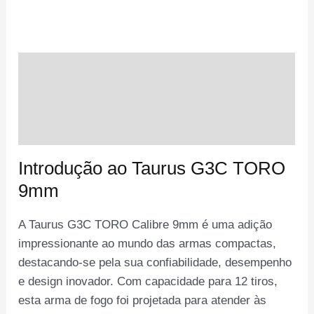
quantidade
Descrição
Informação adicional
Avaliações (0)
Introdução ao Taurus G3C TORO
9mm
A Taurus G3C TORO Calibre 9mm é uma adição
impressionante ao mundo das armas compactas,
destacando-se pela sua confiabilidade, desempenho
e design inovador. Com capacidade para 12 tiros,
esta arma de fogo foi projetada para atender às