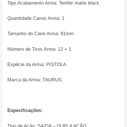
Tipo Acabamento Arma: Tenifer matte black
Quantidade Canos Arma: 1
Tamanho do Cano Arma: 81mm
Número de Tiros Arma: 12 + 1
Espécie da Arma: PISTOLA
Marca da Arma: TAURUS
Especificações:
Tipo de Ação: SA/DA – DUPLA AÇÃO