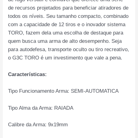
de recursos projetados para beneficiar atiradores de
todos os níveis. Seu tamanho compacto, combinado
com a capacidade de 12 tiros e o inovador sistema
TORO, fazem dela uma escolha de destaque para
quem busca uma arma de alto desempenho. Seja
para autodefesa, transporte oculto ou tiro recreativo,
o G3C TORO é um investimento que vale a pena.
Características:
Tipo Funcionamento Arma: SEMI-AUTOMATICA
Tipo Alma da Arma: RAIADA
Calibre da Arma: 9x19mm