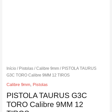
Início
/
Pistolas
/
Calibre 9mm
/ PISTOLA TAURUS
G3C TORO Calibre 9MM 12 TIROS
Calibre 9mm
,
Pistolas
PISTOLA TAURUS G3C
TORO Calibre 9MM 12