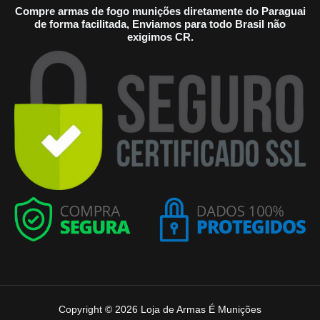
Compre armas de fogo munições diretamente do Paraguai
de forma facilitada, Enviamos para todo Brasil não
exigimos CR.
Copyright © 2026 Loja de Armas É Munições