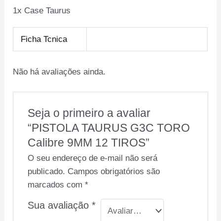
1x Case Taurus
Ficha Tcnica
Não há avaliações ainda.
Seja o primeiro a avaliar
“PISTOLA TAURUS G3C TORO
Calibre 9MM 12 TIROS”
O seu endereço de e-mail não será
publicado.
Campos obrigatórios são
marcados com
*
Sua avaliação
*