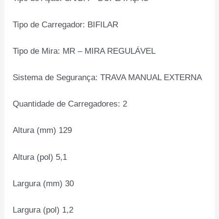
Tipo de Carregador: BIFILAR
Tipo de Mira: MR – MIRA REGULÁVEL
Sistema de Segurança: TRAVA MANUAL EXTERNA
Quantidade de Carregadores: 2
Altura (mm) 129
Altura (pol) 5,1
Largura (mm) 30
Largura (pol) 1,2