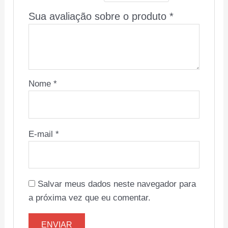
Sua avaliação sobre o produto
*
Nome
*
E-mail
*
Salvar meus dados neste navegador para
a próxima vez que eu comentar.