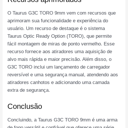
O Taurus G3C TORO 9mm vem com recursos que
aprimoram sua funcionalidade e experiência do
usuário. Um recurso de destaque é o sistema
Taurus Optic Ready Option (TORO), que permite
fácil montagem de miras de ponto vermelho. Esse
recurso fornece aos atiradores uma aquisição de
alvo mais rápida e maior precisão. Além disso, o
G3C TORO inclui um lançamento de carregador
reversível e uma segurança manual, atendendo aos
atiradores canhotos e adicionando uma camada
extra de segurança.
Conclusão
Concluindo, a Taurus G3C TORO 9mm é uma arma
de fogo versátil e confiável que oferece uma série