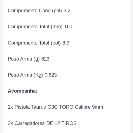
Comprimento Cano (pol) 3,2
Comprimento Total (mm) 160
Comprimento Total (pol) 6,3
Peso Arma (g) 623
Peso Arma (Kg) 0,623
Acompanha:
1x Pistola Taurus G3C TORO Calibre 9mm
2x Carregadores DE 12 TIROS