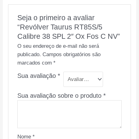
Seja o primeiro a avaliar
“Revólver Taurus RT85S/5
Calibre 38 SPL 2″ Ox Fos C NV”
O seu endereço de e-mail não será
publicado.
Campos obrigatórios são
marcados com
*
Sua avaliação
*
Sua avaliação sobre o produto
*
Nome
*