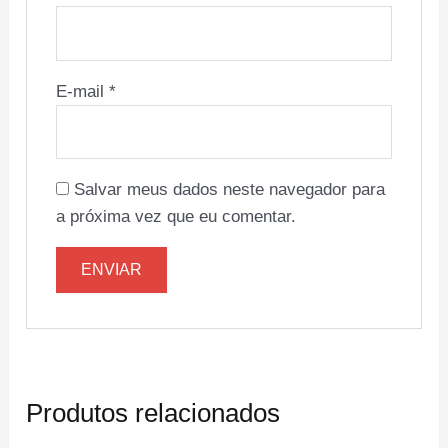
E-mail
*
Salvar meus dados neste navegador para
a próxima vez que eu comentar.
Produtos relacionados