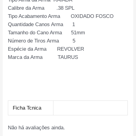
Calibre da Arma .38 SPL
Tipo Acabamento Arma OXIDADO FOSCO
Quantidade Canos Arma 1
Tamanho do Cano Arma 51mm
Número de Tiros Arma 5
Espécie da Arma REVOLVER
Marca da Arma TAURUS
Ficha Tcnica
Não há avaliações ainda.