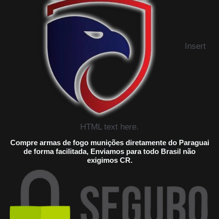
Insert
HTML text here.
Compre armas de fogo munições diretamente do Paraguai
de forma facilitada, Enviamos para todo Brasil não
exigimos CR.