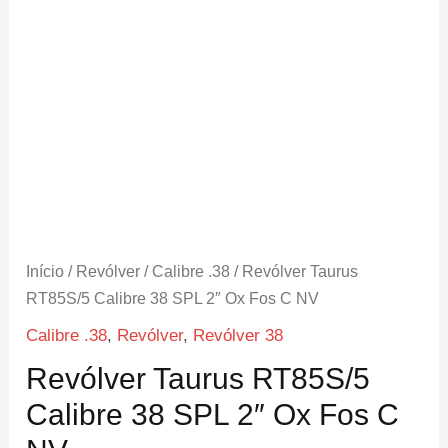
Início
/
Revólver
/
Calibre .38
/ Revólver Taurus
RT85S/5 Calibre 38 SPL 2″ Ox Fos C NV
Calibre .38
,
Revólver
,
Revólver 38
Revólver Taurus RT85S/5
Calibre 38 SPL 2″ Ox Fos C