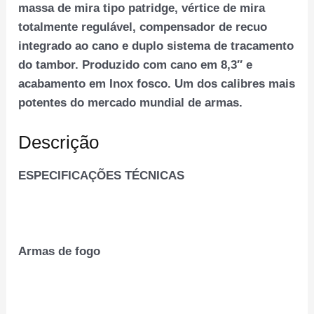
massa de mira tipo patridge, vértice de mira
totalmente regulável, compensador de recuo
integrado ao cano e duplo sistema de tracamento
do tambor. Produzido com cano em 8,3″ e
acabamento em Inox fosco. Um dos calibres mais
potentes do mercado mundial de armas.
Descrição
ESPECIFICAÇÕES TÉCNICAS
Armas de fogo