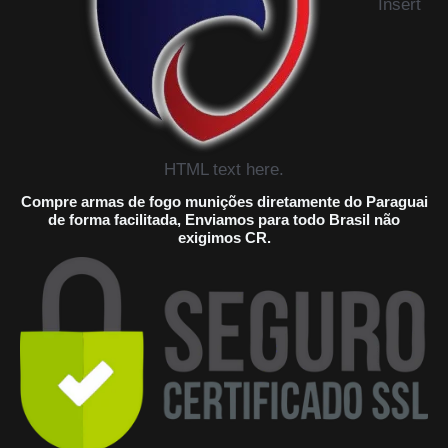
Insert
HTML text here.
Compre armas de fogo munições diretamente do Paraguai
de forma facilitada, Enviamos para todo Brasil não
exigimos CR.