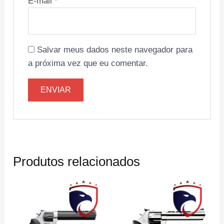
E-mail
*
Salvar meus dados neste navegador para
a próxima vez que eu comentar.
Produtos relacionados