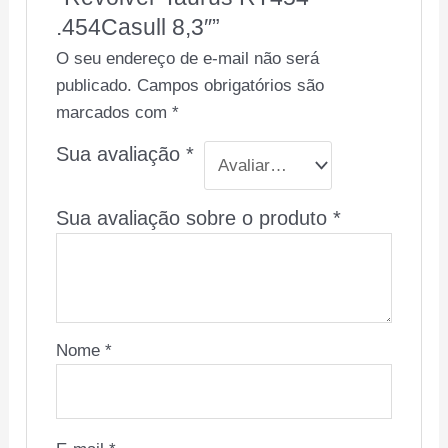
.454Casull 8,3″”
O seu endereço de e-mail não será
publicado.
Campos obrigatórios são
marcados com
*
Sua avaliação
*
Sua avaliação sobre o produto
*
Nome
*