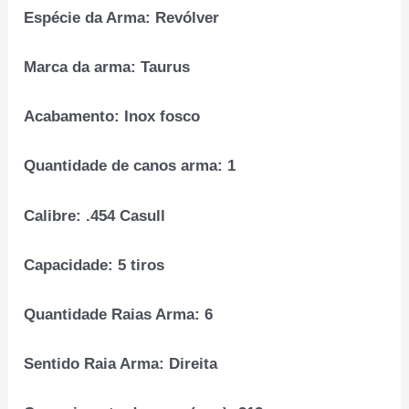
Espécie da Arma:
Revólver
Marca da arma:
Taurus
Acabamento:
Inox fosco
Quantidade de canos arma:
1
Calibre:
.454 Casull
Capacidade
: 5 tiros
Quantidade Raias Arma:
6
Sentido Raia Arma:
Direita