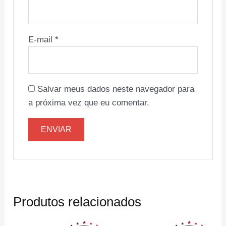
E-mail
*
Salvar meus dados neste navegador para
a próxima vez que eu comentar.
Produtos relacionados