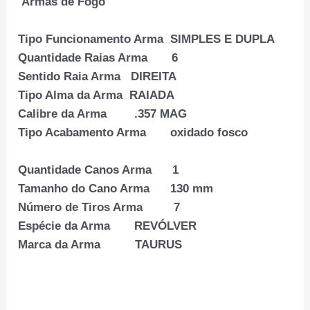
Armas de Fogo
Tipo Funcionamento Arma SIMPLES E DUPLA
Quantidade Raias Arma 6
Sentido Raia Arma DIREITA
Tipo Alma da Arma RAIADA
Calibre da Arma .357 MAG
Tipo Acabamento Arma oxidado fosco
Quantidade Canos Arma 1
Tamanho do Cano Arma 130 mm
Número de Tiros Arma 7
Espécie da Arma REVÓLVER
Marca da Arma TAURUS