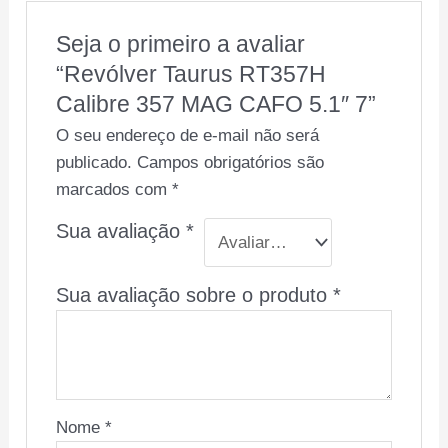
Seja o primeiro a avaliar
“Revólver Taurus RT357H
Calibre 357 MAG CAFO 5.1″ 7”
O seu endereço de e-mail não será
publicado.
Campos obrigatórios são
marcados com
*
Sua avaliação
*
Sua avaliação sobre o produto
*
Nome
*