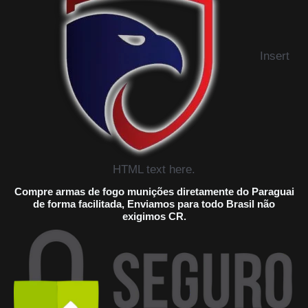
Insert
HTML text here.
Compre armas de fogo munições diretamente do Paraguai
de forma facilitada, Enviamos para todo Brasil não
exigimos CR.