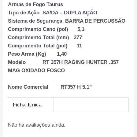
Armas de Fogo Taurus
Tipo de Ação SA/DA – DUPLA AÇÃO
Sistema de Segurança BARRA DE PERCUSSÃO
Comprimento Cano (pol) 5,1
Comprimento Total (mm) 277
Comprimento Total (pol) 11
Peso Arma (Kg) 1,40
Modelo RT 357H RAGING HUNTER .357
MAG OXIDADO FOSCO
Nome Comercial RT357 H 5.1”
Ficha Tcnica
Não há avaliações ainda.