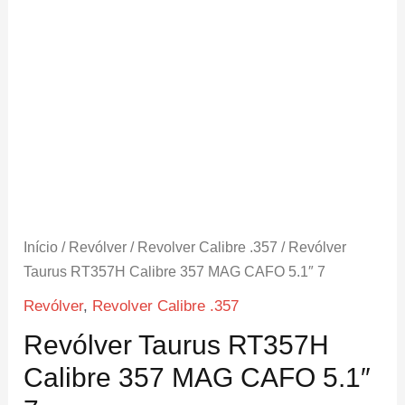
Início
/
Revólver
/
Revolver Calibre .357
/ Revólver
Taurus RT357H Calibre 357 MAG CAFO 5.1″ 7
Revólver
,
Revolver Calibre .357
Revólver Taurus RT357H
Calibre 357 MAG CAFO 5.1″