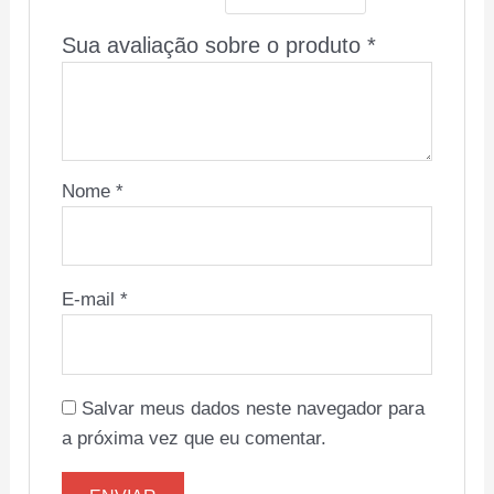
Sua avaliação sobre o produto
*
Nome
*
E-mail
*
Salvar meus dados neste navegador para
a próxima vez que eu comentar.