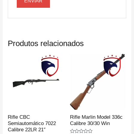
Produtos relacionados
Rifle CBC
Rifle Marlin Model 336c
Semiautomático 7022
Calibre 30/30 Win
Calibre 22LR 21″