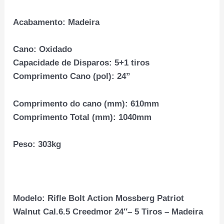
Acabamento:
Madeira
Cano:
Oxidado
Capacidade de Disparos:
5+1 tiros
Comprimento Cano (pol):
24”
Comprimento do cano (mm):
610mm
Comprimento Total (mm):
1040mm
Peso:
303kg
Modelo: Rifle Bolt Action Mossberg Patriot
Walnut Cal.6.5 Creedmor 24″– 5 Tiros – Madeira