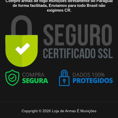
Compre armas de fogo munições diretamente do Paraguai
de forma facilitada, Enviamos para todo Brasil não
exigimos CR.
Copyright © 2026 Loja de Armas É Munições