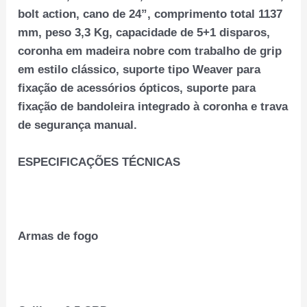
bolt action, cano de 24”, comprimento total 1137
mm, peso 3,3 Kg, capacidade de 5+1 disparos,
coronha em madeira nobre com trabalho de grip
em estilo clássico, suporte tipo Weaver para
fixação de acessórios ópticos, suporte para
fixação de bandoleira integrado à coronha e trava
de segurança manual.
ESPECIFICAÇÕES TÉCNICAS
Armas de fogo