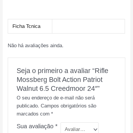
Ficha Tcnica
Não há avaliações ainda.
Seja o primeiro a avaliar “Rifle
Mossberg Bolt Action Patriot
Walnut 6.5 Creedmoor 24″”
O seu endereço de e-mail não será
publicado.
Campos obrigatórios são
marcados com
*
Sua avaliação
*